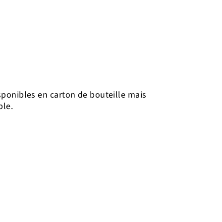
ponibles en carton de bouteille mais
ble.