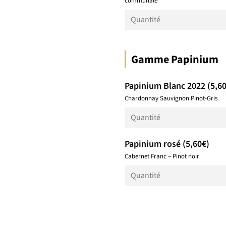
communale
Gamme Papinium
Papinium Blanc 2022 (5,60
Chardonnay Sauvignon Pinot-Gris
Papinium rosé (5,60€)
Cabernet Franc – Pinot noir