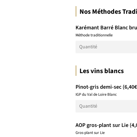
Nos Méthodes Tradi
Karémant Barré Blanc bru
Méthode traditionnelle
Les vins blancs
Pinot-gris demi-sec (6,40€
IGP du Val de Loire Blanc
AOP gros-plant sur Lie (4,
Gros-plant sur Lie