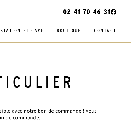
02 41 70 46 31
STATION ET CAVE
BOUTIQUE
CONTACT
TICULIER
ossible avec notre bon de commande ! Vous
 bon de commande.