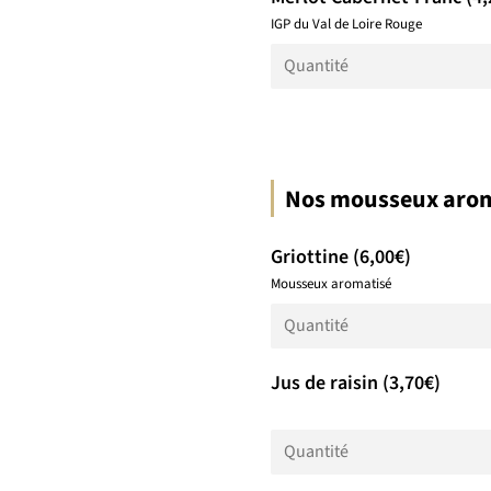
IGP du Val de Loire Rouge
Nos mousseux aromat
Griottine (6,00€)
Mousseux aromatisé
Jus de raisin (3,70€)