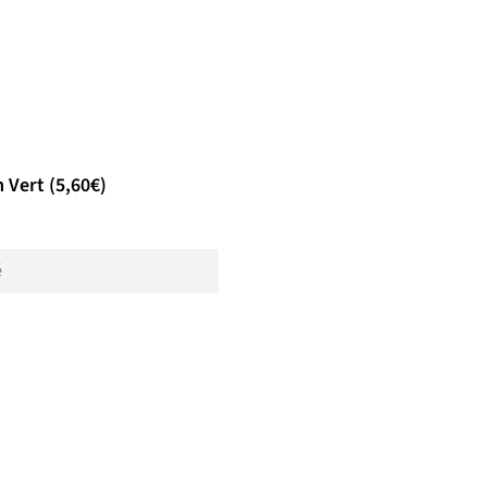
 Vert (5,60€)