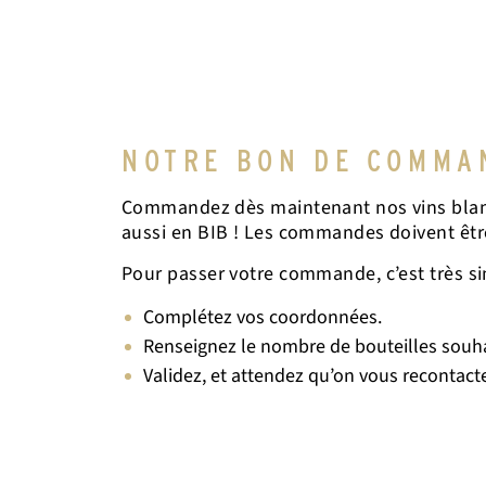
NOTRE BON DE COMMA
Commandez dès maintenant nos vins blancs
aussi en BIB ! Les commandes doivent être
Pour passer votre commande, c’est très si
Complétez vos coordonnées.
Renseignez le nombre de bouteilles souha
Validez, et attendez qu’on vous recontacte